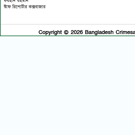
ফরহাদ রহমান
স্টাফ রিপোর্টার কক্সবাজার
Copyright © 2026 Bangladesh Crimesan