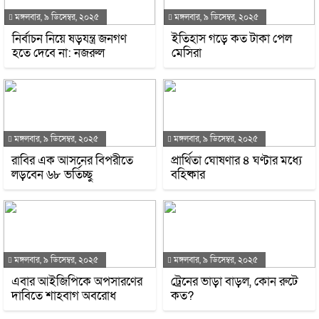
মঙ্গলবার, ৯ ডিসেম্বর, ২০২৫
মঙ্গলবার, ৯ ডিসেম্বর, ২০২৫
নির্বাচন নিয়ে ষড়যন্ত্র জনগণ
ইতিহাস গড়ে কত টাকা পেল
হতে দেবে না: নজরুল
মেসিরা
মঙ্গলবার, ৯ ডিসেম্বর, ২০২৫
মঙ্গলবার, ৯ ডিসেম্বর, ২০২৫
রাবির এক আসনের বিপরীতে
প্রার্থিতা ঘোষণার ৪ ঘণ্টার মধ্যে
লড়বেন ৬৮ ভর্তিচ্ছু
বহিষ্কার
মঙ্গলবার, ৯ ডিসেম্বর, ২০২৫
মঙ্গলবার, ৯ ডিসেম্বর, ২০২৫
এবার আইজিপিকে অপসারণের
ট্রেনের ভাড়া বাড়ল, কোন রুটে
দাবিতে শাহবাগ অবরোধ
কত?