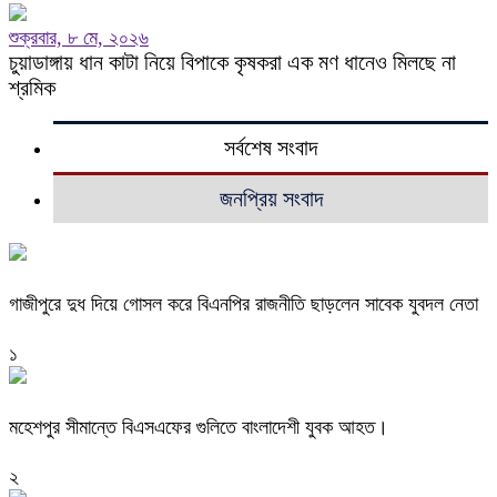
শুক্রবার, ৮ মে, ২০২৬
চুয়াডাঙ্গায় ধান কাটা নিয়ে বিপাকে কৃষকরা এক মণ ধানেও মিলছে না
শ্রমিক
সর্বশেষ সংবাদ
জনপ্রিয় সংবাদ
গাজীপুরে দুধ দিয়ে গোসল করে বিএনপির রাজনীতি ছাড়লেন সাবেক যুবদল নেতা
১
মহেশপুর সীমান্তে বিএসএফের গুলিতে বাংলাদেশী যুবক আহত।
২