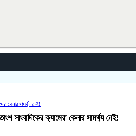
রা কেনার সামর্থ্য নেই!
শ সাংবাদিকের ক্যামেরা কেনার সামর্থ্য নেই!