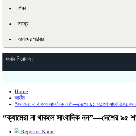
শিক্ষা
স্বাস্থ্য
আমাদের পরিবার
সংবাদ শিরোনাম :
Home
জাতীয়
“ক্যামেরা না থাকলে সাংবাদিক নন”—দেশের ৯৫ শতাংশ সাংবাদিকের ক্যামে
“ক্যামেরা না থাকলে সাংবাদিক নন”—দেশের ৯৫ শতাং
Reporter Name