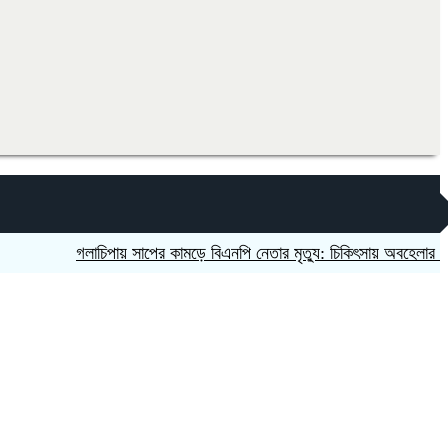
গলাচিপায় সাপের কামড়ে বিএনপি নেতার মৃত্যু: চিকিৎসায় অবহেলার অভিযোগ 