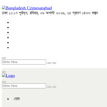
ঢাকা
১১:১৭ পূর্বাহ্ন, রবিবার, ০৯ অগাস্ট ২০২৬, ২৫ শ্রাবণ ১৪৩৩ বঙ্গাব্দ
হোম