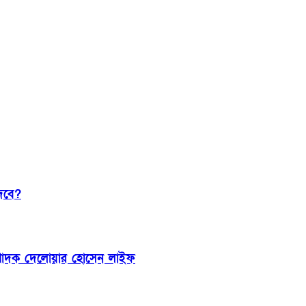
দেবে?
 সম্পাদক দেলোয়ার হোসেন লাইফ