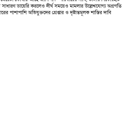
নায় সাধারণ ডায়েরি করলেও দীর্ঘ সময়েও মামলার উল্লেখযোগ্য অগ্রগতি
পাশাপাশি অভিযুক্তদের গ্রেপ্তার ও দৃষ্টান্তমূলক শাস্তির দাবি