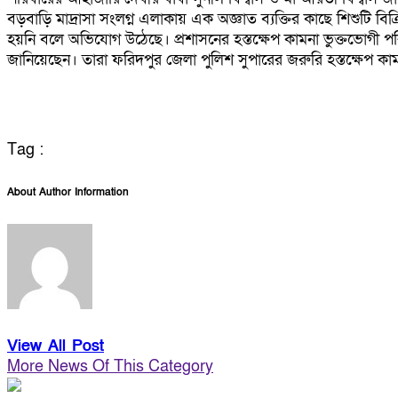
বড়বাড়ি মাদ্রাসা সংলগ্ন এলাকায় এক অজ্ঞাত ব্যক্তির কাছে শিশুটি বি
হয়নি বলে অভিযোগ উঠেছে। প্রশাসনের হস্তক্ষেপ কামনা ভুক্তভোগী পরিবার
জানিয়েছেন। তারা ফরিদপুর জেলা পুলিশ সুপারের জরুরি হস্তক্ষেপ ক
Tag :
About Author Information
View All Post
More News Of This Category