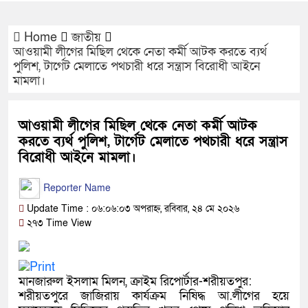
Home
জাতীয়
আওয়ামী লীগের মিছিল থেকে নেতা কর্মী আটক করতে ব্যর্থ
পুলিশ, টার্গেট মেলাতে পথচারী ধরে সন্ত্রাস বিরোধী আইনে
মামলা।
আওয়ামী লীগের মিছিল থেকে নেতা কর্মী আটক
করতে ব্যর্থ পুলিশ, টার্গেট মেলাতে পথচারী ধরে সন্ত্রাস
বিরোধী আইনে মামলা।
Reporter Name
Update Time : ০৬:০৬:০৩ অপরাহ্ন, রবিবার, ২৪ মে ২০২৬
২৭৩ Time View
মানজারুল ইসলাম মিলন, ক্রাইম রিপোর্টার-শরীয়তপুর:
শরীয়তপুরে জাজিরায় কার্যক্রম নিষিদ্ধ আ.লীগের হয়ে