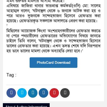
এমন গুরুতর মামলার আসামী করেছে।
এবিষয়ে জাজিরা থানার ভারপ্রাপ্ত কর্মকর্তা(ওসি) মো: সালেহ
আহাম্মদ বলেন, ‘ঘটনাস্থল থেকে ৬ জনকে আটক করা হয় ও
পরে আরও দুজনকে সন্দেহভাজন হিসেবে গ্রেফতার করা
হয়েছে। গ্রেফতারকৃত সকলকে আদালতে প্রেরণ করা হয়েছে।
’
মিছিলের আয়োজক কিংবা অংশগ্রহণকারীদের গ্রেফতার করতে
না পেরে পথচারীদের গ্রেফতারের অভিযোগের বিষয়ে জানতে
চাইলে তিনি বলেন, ‘ঘটনাস্থল থেকে ও সন্দেহভাজন হিসেবে
তাদের গ্রেফতার করা হয়েছে। এখন তদন্ত শেষে যদি নিরপরাধ
হয় তবে তাদের মামলা থেকে অব্যাহতি দেয়া হবে।’
PhotoCard Download
Tag :