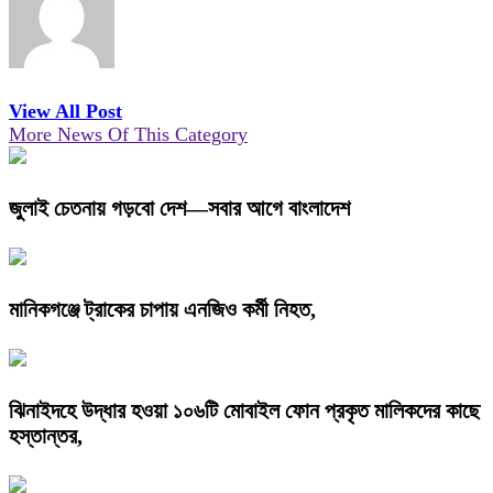
View All Post
More News Of This Category
জুলাই চেতনায় গড়বো দেশ—সবার আগে বাংলাদেশ
মানিকগঞ্জে ট্রাকের চাপায় এনজিও কর্মী নিহত,
ঝিনাইদহে উদ্ধার হওয়া ১০৬টি মোবাইল ফোন প্রকৃত মালিকদের কাছে
হস্তান্তর,