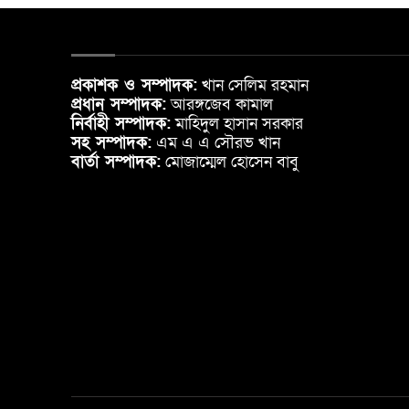
প্রকাশক ও সম্পাদক:
খান সেলিম রহমান
প্রধান সম্পাদক:
আরঙ্গজেব কামাল
নির্বাহী সম্পাদক:
মাহিদুল হাসান সরকার
সহ সম্পাদক:
এম এ এ সৌরভ খান
বার্তা সম্পাদক:
মোজাম্মেল হোসেন বাবু