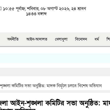
১০:৫৫ পূর্বাহ্ন, শনিবার, ০৮ অগাস্ট ২০২৬, ২৪ শ্রাবণ
১৪৩৩ বঙ্গাব্দ
অর্থনীতি
আইন-আদালত
খেলাধুলা
বিনোদন
ধর্ম
শি
ঙ্খলা কমিটির সভা অনুষ্ঠিত: মাদক নির্মূলে চলবে বিশেষ অভিযান
েলা আইন-শৃঙ্খলা কমিটির সভা অনুষ্ঠিত: ম