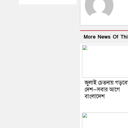
More News Of Thi
জুলাই চেতনায় গড়ব
দেশ—সবার আগে
বাংলাদেশ