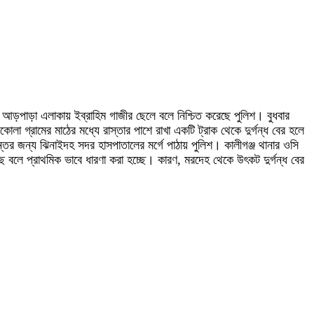
ার আড়পাড়া এলাকায় ইব্রাহিম গাজীর ছেলে বলে নিশ্চিত করেছে পুলিশ। বুধবার
া গ্রামের মাঠের মধ্যে রাস্তার পাশে রাখা একটি ট্রাক থেকে দুর্গন্ধ বের হলে
ের জন্য ঝিনাইদহ সদর হাসপাতালের মর্গে পাঠায় পুলিশ। কালীগঞ্জ থানার ওসি
ে বলে প্রাথমিক ভাবে ধারণা করা হচ্ছে। কারণ, মরদেহ থেকে উৎকট দুর্গন্ধ বের