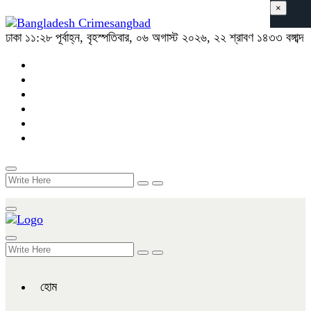
×
ঢাকা
১১:২৮ পূর্বাহ্ন, বৃহস্পতিবার, ০৬ অগাস্ট ২০২৬, ২২ শ্রাবণ ১৪৩৩ বঙ্গাব্দ
হোম