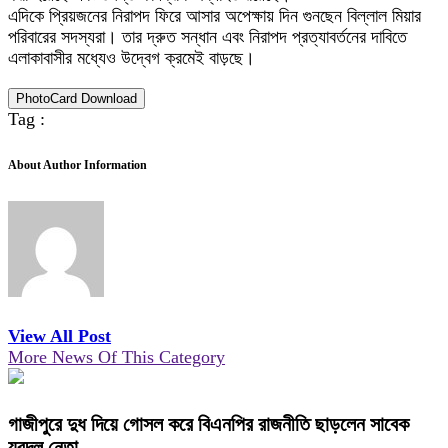
এদিকে প্রিয়জনের নিরাপদ ফিরে আসার অপেক্ষায় দিন গুনছেন বিল্লাল মিয়ার
পরিবারের সদস্যরা। তার দ্রুত সন্ধান এবং নিরাপদ প্রত্যাবর্তনের দাবিতে
এলাকাবাসীর মধ্যেও উদ্বেগ ক্রমেই বাড়ছে।
PhotoCard Download
Tag :
About Author Information
View All Post
More News Of This Category
গাজীপুরে দুধ দিয়ে গোসল করে বিএনপির রাজনীতি ছাড়লেন সাবেক
যুবদল নেতা