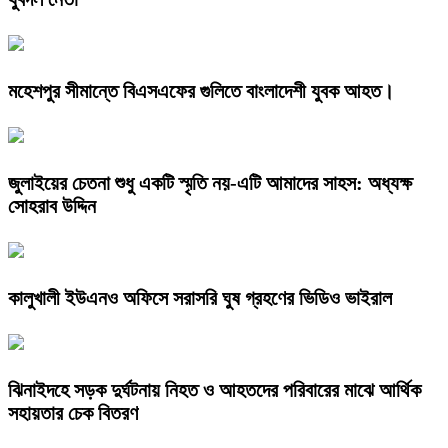
মহেশপুর সীমান্তে বিএসএফের গুলিতে বাংলাদেশী যুবক আহত।
জুলাইয়ের চেতনা শুধু একটি স্মৃতি নয়-এটি আমাদের সাহস: অধ্যক্ষ
সোহরাব উদ্দিন
কালুখালী ইউএনও অফিসে সরাসরি ঘুষ গ্রহণের ভিডিও ভাইরাল
ঝিনাইদহে সড়ক দুর্ঘটনায় নিহত ও আহতদের পরিবারের মাঝে আর্থিক
সহায়তার চেক বিতরণ