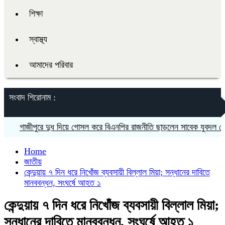
শিক্ষা
স্বাস্থ্য
আমাদের পরিবার
সংবাদ শিরোনাম :
গাজীপুরে দুধ দিয়ে গোসল করে বিএনপির রাজনীতি ছাড়লেন সাবেক যুবদল নেতা
Home
জাতীয়
কেন্দুয়ায় ৭ দিন ধরে নিখোঁজ ব্যবসায়ী বিল্লাল মিয়া; সন্ধানের দাবিতে
মানববন্ধন, সংঘর্ষে আহত ১
কেন্দুয়ায় ৭ দিন ধরে নিখোঁজ ব্যবসায়ী বিল্লাল মিয়া;
সন্ধানের দাবিতে মানববন্ধন, সংঘর্ষে আহত ১