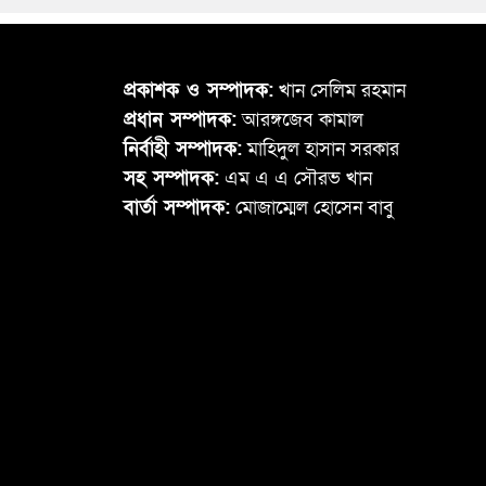
প্রকাশক ও সম্পাদক:
খান সেলিম রহমান
প্রধান সম্পাদক:
আরঙ্গজেব কামাল
নির্বাহী সম্পাদক:
মাহিদুল হাসান সরকার
সহ সম্পাদক:
এম এ এ সৌরভ খান
বার্তা সম্পাদক:
মোজাম্মেল হোসেন বাবু