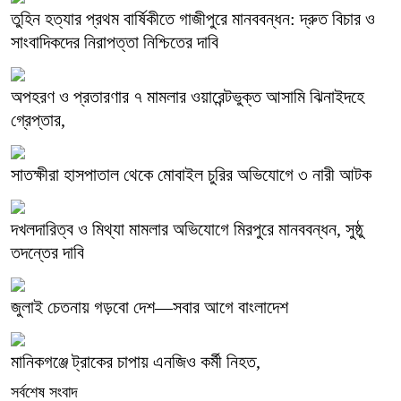
তুহিন হত্যার প্রথম বার্ষিকীতে গাজীপুরে মানববন্ধন: দ্রুত বিচার ও
সাংবাদিকদের নিরাপত্তা নিশ্চিতের দাবি
অপহরণ ও প্রতারণার ৭ মামলার ওয়ারেন্টভুক্ত আসামি ঝিনাইদহে
গ্রেপ্তার,
সাতক্ষীরা হাসপাতাল থেকে মোবাইল চুরির অভিযোগে ৩ নারী আটক
দখলদারিত্ব ও মিথ্যা মামলার অভিযোগে মিরপুরে মানববন্ধন, সুষ্ঠু
তদন্তের দাবি
জুলাই চেতনায় গড়বো দেশ—সবার আগে বাংলাদেশ
মানিকগঞ্জে ট্রাকের চাপায় এনজিও কর্মী নিহত,
সর্বশেষ সংবাদ