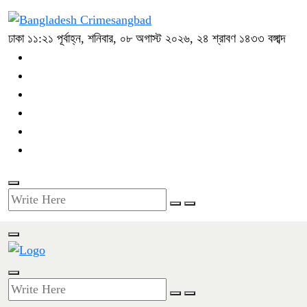
ঢাকা
১১:২১ পূর্বাহ্ন, শনিবার, ০৮ অগাস্ট ২০২৬, ২৪ শ্রাবণ ১৪৩৩ বঙ্গাব্দ