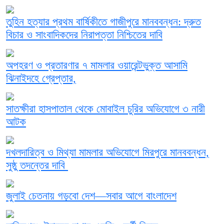
তুহিন হত্যার প্রথম বার্ষিকীতে গাজীপুরে মানববন্ধন: দ্রুত
বিচার ও সাংবাদিকদের নিরাপত্তা নিশ্চিতের দাবি
অপহরণ ও প্রতারণার ৭ মামলার ওয়ারেন্টভুক্ত আসামি
ঝিনাইদহে গ্রেপ্তার,
সাতক্ষীরা হাসপাতাল থেকে মোবাইল চুরির অভিযোগে ৩ নারী
আটক
দখলদারিত্ব ও মিথ্যা মামলার অভিযোগে মিরপুরে মানববন্ধন,
সুষ্ঠু তদন্তের দাবি
জুলাই চেতনায় গড়বো দেশ—সবার আগে বাংলাদেশ