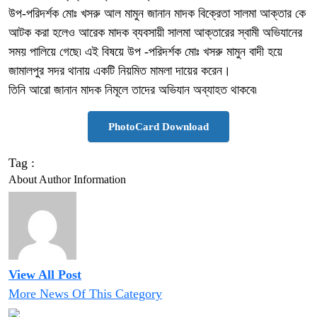
উপ-পরিদর্শক মোঃ খসরু আল মামুন জানান মাদক বিক্রেতা সালমা আক্তার কে
আটক করা হলেও আরেক মাদক ব্যবসায়ী সালমা আক্তারের স্বামী অভিযানের
সময় পালিয়ে গেছে৷ এই বিষয়ে উপ -পরিদর্শক মোঃ খসরু মামুন বাদী হয়ে
জামালপুর সদর থানায় একটি নিয়মিত মামলা দায়ের করেন।
তিনি আরো জানান মাদক নিমূলে তাদের অভিযান অব্যাহত থাকবে৷
PhotoCard Download
Tag :
About Author Information
View All Post
More News Of This Category