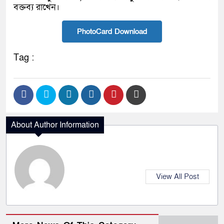
বক্তব্য রাখেন।
PhotoCard Download
Tag :
About Author Information
View All Post