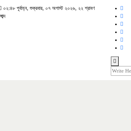
০২:৪৮ পূর্বাহ্ন, শুক্রবার, ০৭ অগাস্ট ২০২৬, ২২ শ্রাবণ
াব্দ