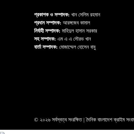
প্রকাশক ও সম্পাদক:
খান সেলিম রহমান
প্রধান সম্পাদক:
আরঙ্গজেব কামাল
নির্বাহী সম্পাদক:
মাহিদুল হাসান সরকার
সহ সম্পাদক:
এম এ এ সৌরভ খান
বার্তা সম্পাদক:
মোজাম্মেল হোসেন বাবু
© ২০২৬ সর্বস্বত্ব সংরক্ষিত | দৈনিক বাংলাদেশ ক্রাইম সংবা