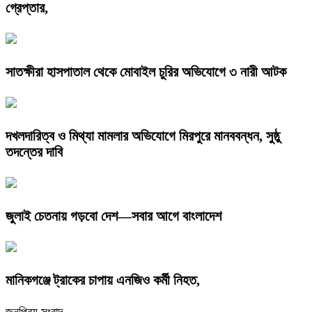
গ্রেপ্তার,
সাতক্ষীরা হাসপাতাল থেকে মোবাইল চুরির অভিযোগে ৩ নারী আটক
দখলদারিত্ব ও মিথ্যা মামলার অভিযোগে মিরপুরে মানববন্ধন, সুষ্ঠু
তদন্তের দাবি
জুলাই চেতনায় গড়বো দেশ—সবার আগে বাংলাদেশ
মানিকগঞ্জে ট্রাকের চাপায় এনজিও কর্মী নিহত,
জনপ্রিয় সংবাদ