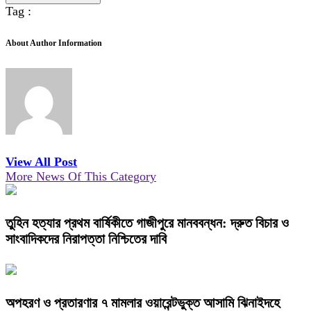
Tag :
About Author Information
View All Post
More News Of This Category
তুহিন হত্যার প্রথম বার্ষিকীতে গাজীপুরে মানববন্ধন: দ্রুত বিচার ও
সাংবাদিকদের নিরাপত্তা নিশ্চিতের দাবি
অপহরণ ও প্রতারণার ৭ মামলার ওয়ারেন্টভুক্ত আসামি ঝিনাইদহে