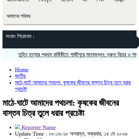
আমাদের পরিবার
সংবাদ শিরোনাম :
তুহিন হত্যার প্রথম বার্ষিকীতে গাজীপুরে মানববন্ধন: দ্রুত বিচার ও সাংবাদিক
Home
জাতীয়
মাঠে-ঘাটে আমাদের পথচলা: কৃষকের জীবনের বাস্তব চিত্র তুলে ধরার
প্রচেষ্টা
মাঠে-ঘাটে আমাদের পথচলা: কৃষকের জীবনের
বাস্তব চিত্র তুলে ধরার প্রচেষ্টা
Reporter Name
Update Time : ০৮:১৯:২৮ অপরাহ্ন, শুক্রবার, ১৫ মে ২০২৬