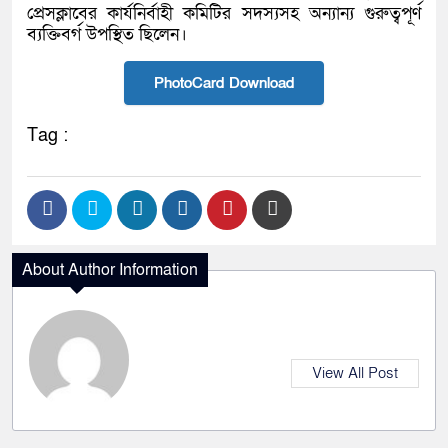
প্রেসক্লাবের কার্যনির্বাহী কমিটির সদস্যসহ অন্যান্য গুরুত্বপূর্ণ
ব্যক্তিবর্গ উপস্থিত ছিলেন।
PhotoCard Download
Tag :
About Author Information
View All Post