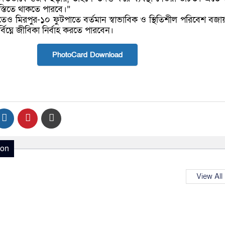
্বস্তিতে থাকতে পারবে।”
যতেও মিরপুর-১০ ফুটপাতে বর্তমান স্বাভাবিক ও স্থিতিশীল পরিবেশ বজ
ির্বিঘ্নে জীবিকা নির্বাহ করতে পারবেন।
PhotoCard Download
ion
View All