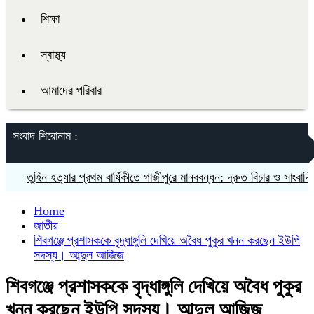
শিক্ষা
স্বাস্থ্য
আমাদের পরিবার
সংবাদ শিরোনাম :
তুহিন হত্যার প্রথম বার্ষিকীতে গাজীপুরে মানববন্ধন: দ্রুত বিচার ও সাংবাদিকদের ন
Home
জাতীয়
শিবগঞ্জে প্রশাসককে বৃদ্ধাঙ্গুলি দেখিয়ে অবৈধ পুকুর খনন করছেন ইউপি
সদস্য। আব্দুল আজিজ
শিবগঞ্জে প্রশাসককে বৃদ্ধাঙ্গুলি দেখিয়ে অবৈধ পুকুর
খনন করছেন ইউপি সদস্য। আব্দুল আজিজ