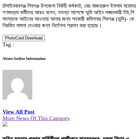
চাঁপাইনবাবগঞ্জ শিবগঞ্জ উপজেলা নির্বাহী কর্মকর্তা, মোঃ মাজহারুল ইসলাম মহোদয়
গণমাধ্যম কর্মীদের আরও বলেন, তদন্ত সাপেক্ষে ভূমি আইন লঙ্ঘনকারী ইউ,পি
সদস্যকে আইনের আওতায় আনার জন্য সহকারী কমিশনার শিবগঞ্জ (ভূমি)- কে
নিয়মিত মামলা দেওয়ার জন্য নির্দেশনা প্রদান করা হয়েছে।
PhotoCard Download
Tag :
About Author Information
View All Post
More News Of This Category