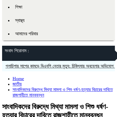
শিক্ষা
স্বাস্থ্য
আমাদের পরিবার
সংবাদ শিরোনাম :
চিপায় সাপের কামড়ে বিএনপি নেতার মৃত্যু: চিকিৎসায় অবহেলার অভিযোগ পরিবারের
Home
জাতীয়
সাংবাদিকদের বিরুদ্ধে মিথ্যা মামলা ও শিশু ধর্ষণ-হত্যার বিচারের দাবিতে
রাজশাহীতে মানববন্ধন
সাংবাদিকদের বিরুদ্ধে মিথ্যা মামলা ও শিশু ধর্ষণ-
হত্যার বিচারের দাবিতে রাজশাহীতে মানববন্ধন