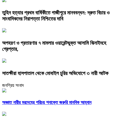
তুহিন হত্যার প্রথম বার্ষিকীতে গাজীপুরে মানববন্ধন: দ্রুত বিচার ও
সাংবাদিকদের নিরাপত্তা নিশ্চিতের দাবি
অপহরণ ও প্রতারণার ৭ মামলার ওয়ারেন্টভুক্ত আসামি ঝিনাইদহে
গ্রেপ্তার,
সাতক্ষীরা হাসপাতাল থেকে মোবাইল চুরির অভিযোগে ৩ নারী আটক
জনপ্রিয় সংবাদ
অজ্ঞাত নারীর মরদেহের পরিচয় শনাক্তে জরুরি মানবিক আহ্বান