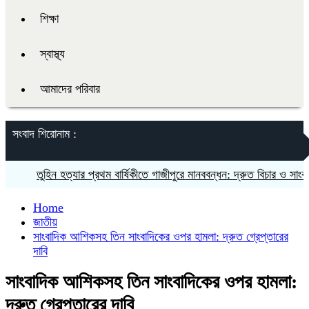
শিক্ষা
স্বাস্থ্য
আমাদের পরিবার
সংবাদ শিরোনাম :
তুহিন হত্যার প্রথম বার্ষিকীতে গাজীপুরে মানববন্ধন: দ্রুত বিচার ও সাংবাদিকদে
Home
জাতীয়
সাংবাদিক আশিকসহ তিন সাংবাদিকের ওপর হামলা: দ্রুত গ্রেপ্তারের
দাবি
সাংবাদিক আশিকসহ তিন সাংবাদিকের ওপর হামলা:
দ্রুত গ্রেপ্তারের দাবি