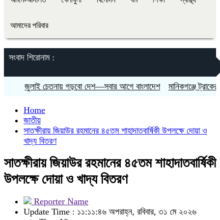
আমাদের পরিবার
সংবাদ শিরোনাম :
জুলাই চেতনায় গড়বো দেশ—সবার আগে বাংলাদেশ
মানিকগঞ্জে ট্রাকের চা
Home
জাতীয়
সাতক্ষীরায় জিয়াউর রহমানের ৪৫তম শাহাদাতবার্ষিকী উপলক্ষে দোয়া ও
খাদ্য বিতরণ
সাতক্ষীরায় জিয়াউর রহমানের ৪৫তম শাহাদাতবার্ষিকী
উপলক্ষে দোয়া ও খাদ্য বিতরণ
Reporter Name
Update Time : ১১:১১:৪৬ অপরাহ্ন, রবিবার, ৩১ মে ২০২৬