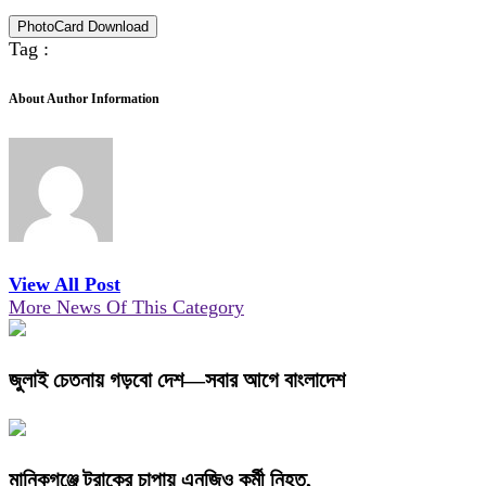
PhotoCard Download
Tag :
About Author Information
View All Post
More News Of This Category
জুলাই চেতনায় গড়বো দেশ—সবার আগে বাংলাদেশ
মানিকগঞ্জে ট্রাকের চাপায় এনজিও কর্মী নিহত,