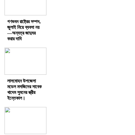
গণভবন রাষ্ট্রের সম্পদ,
জুলাই নিয়ে ব্যবসা নয়
—অন্যত্র জাদুঘর
করার দাবি
লালমোহন উপজেলা
মডেল মসজিদের সাবেক
খাদেম সুমনের স্ত্রীর
ইন্তেকাল।