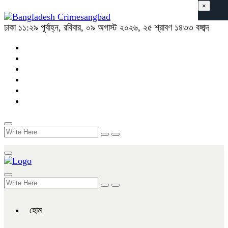
×
ঢাকা
১১:২৯ পূর্বাহ্ন, রবিবার, ০৯ অগাস্ট ২০২৬, ২৫ শ্রাবণ ১৪৩৩ বঙ্গাব্দ
হোম