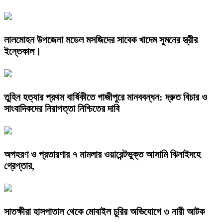
লালমোহন উপজেলা মডেল মসজিদের সাবেক খাদেম সুমনের স্ত্রীর
ইন্তেকাল।
তুহিন হত্যার প্রথম বার্ষিকীতে গাজীপুরে মানববন্ধন: দ্রুত বিচার ও
সাংবাদিকদের নিরাপত্তা নিশ্চিতের দাবি
অপহরণ ও প্রতারণার ৭ মামলার ওয়ারেন্টভুক্ত আসামি ঝিনাইদহে
গ্রেপ্তার,
সাতক্ষীরা হাসপাতাল থেকে মোবাইল চুরির অভিযোগে ৩ নারী আটক