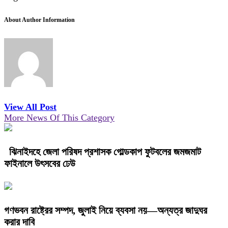
About Author Information
View All Post
More News Of This Category
ঝিনাইদহে জেলা পরিষদ প্রশাসক গোল্ডকাপ ফুটবলের জমজমাট
ফাইনালে উৎসবের ঢেউ
গণভবন রাষ্ট্রের সম্পদ, জুলাই নিয়ে ব্যবসা নয়—অন্যত্র জাদুঘর
করার দাবি