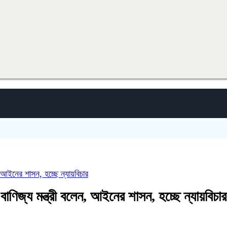
 আইনের শাসন, হচ্ছে ন্যায়বিচার
ণিজ্য মন্ত্রী বলেন, আইনের শাসন, হচ্ছে ন্যায়বিচার