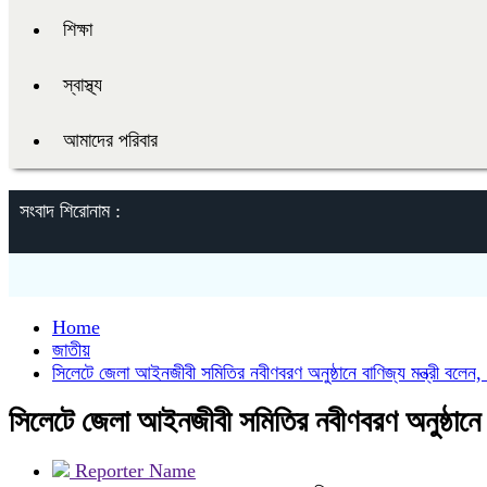
শিক্ষা
স্বাস্থ্য
আমাদের পরিবার
সংবাদ শিরোনাম :
Home
জাতীয়
সিলেটে জেলা আইনজীবী সমিতির নবীণবরণ অনুষ্ঠানে বাণিজ্য মন্ত্রী বলেন,
সিলেটে জেলা আইনজীবী সমিতির নবীণবরণ অনুষ্ঠানে বা
Reporter Name