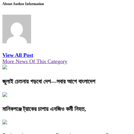
About Author Information
View All Post
More News Of This Category
জুলাই চেতনায় গড়বো দেশ—সবার আগে বাংলাদেশ
মানিকগঞ্জে ট্রাকের চাপায় এনজিও কর্মী নিহত,