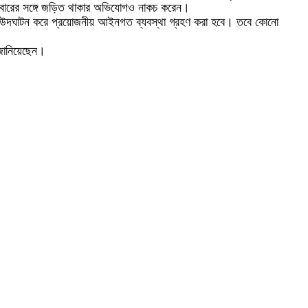
ারবারের সঙ্গে জড়িত থাকার অভিযোগও নাকচ করেন।
ঘটনা উদঘাটন করে প্রয়োজনীয় আইনগত ব্যবস্থা গ্রহণ করা হবে। তবে কোনো
 জানিয়েছেন।