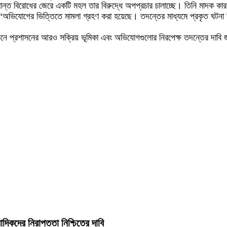
ন্ত বিরোধের জেরে একটি মহল তার বিরুদ্ধে অপপ্রচার চালাচ্ছে। তিনি মাদক ক
লেন, “অভিযোগের ভিত্তিতে মামলা গ্রহণ করা হয়েছে। তদন্তের মাধ্যমে প্রকৃত 
ঠনে প্রশাসনের আরও সক্রিয় ভূমিকা এবং অভিযোগগুলোর নিরপেক্ষ তদন্তের দাবি
াদিকদের নিরাপত্তা নিশ্চিতের দাবি