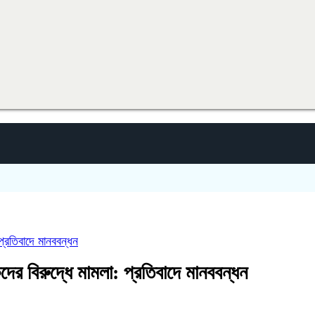
: প্রতিবাদে মানববন্ধন
ুবকদের বিরুদ্ধে মামলা: প্রতিবাদে মানববন্ধন