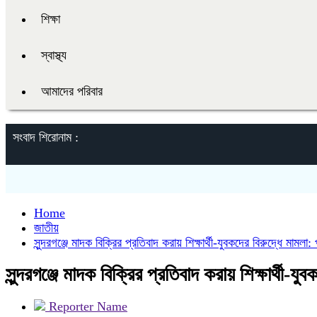
শিক্ষা
স্বাস্থ্য
আমাদের পরিবার
সংবাদ শিরোনাম :
Home
জাতীয়
সুন্দরগঞ্জে মাদক বিক্রির প্রতিবাদ করায় শিক্ষার্থী-যুবকদের বিরুদ্ধে মামলা
সুন্দরগঞ্জে মাদক বিক্রির প্রতিবাদ করায় শিক্ষার্থী-য
Reporter Name