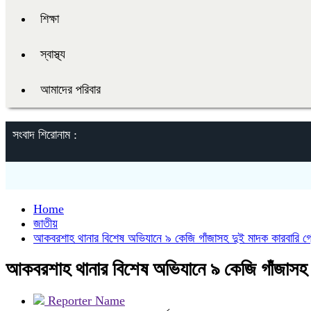
শিক্ষা
স্বাস্থ্য
আমাদের পরিবার
সংবাদ শিরোনাম :
Home
জাতীয়
আকবরশাহ থানার বিশেষ অভিযানে ৯ কেজি গাঁজাসহ দুই মাদক কারবারি গ
আকবরশাহ থানার বিশেষ অভিযানে ৯ কেজি গাঁজাসহ 
Reporter Name