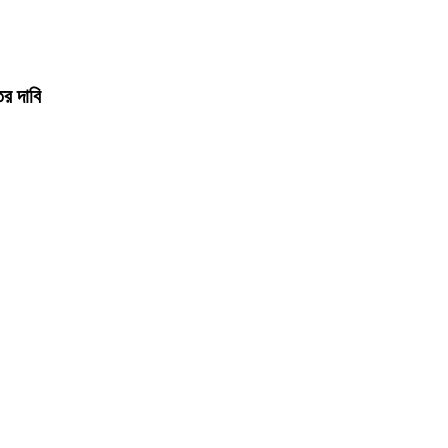
ের দাবি