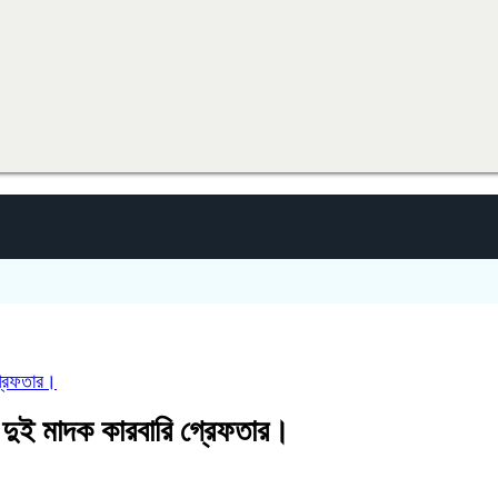
্রেফতার।
দুই মাদক কারবারি গ্রেফতার।