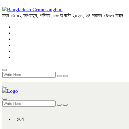
ঢাকা
০১:০২ অপরাহ্ন, শনিবার, ০৮ অগাস্ট ২০২৬, ২৪ শ্রাবণ ১৪৩৩ বঙ্গাব্দ
হোম