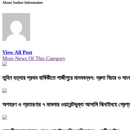
About Author Information
View All Post
More News Of This Category
তুহিন হত্যার প্রথম বার্ষিকীতে গাজীপুরে মানববন্ধন: দ্রুত বিচার ও সাংব
অপহরণ ও প্রতারণার ৭ মামলার ওয়ারেন্টভুক্ত আসামি ঝিনাইদহে গ্রেপ্