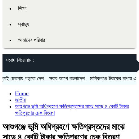
শিক্ষা
স্বাস্থ্য
আমাদের পরিবার
সংবাদ শিরোনাম :
ই চেতনায় গড়বো দেশ—সবার আগে বাংলাদেশ
মানিকগঞ্জে ট্রাকের চাপায় এনজিও 
Home
জাতীয়
আশুগঞ্জে ভূমি অধিগ্রহণে ক্ষতিগ্রস্তদের মাঝে সাড়ে ৪ কোটি টাকার
ক্ষতিপূরণের চেক বিতরণ
আশুগঞ্জে ভূমি অধিগ্রহণে ক্ষতিগ্রস্তদের মাঝে
সাড়ে ৪ কোটি টাকার ক্ষতিপূরণের চেক বিতরণ