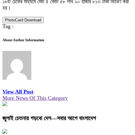
১৮টি চেকের মাধ্যমে মোট ৪ কোটি ৫৮ লাখ ২০ হাজার ৮১৩ টাকা বিতরণ করা
হয়।
PhotoCard Download
Tag :
About Author Information
View All Post
More News Of This Category
জুলাই চেতনায় গড়বো দেশ—সবার আগে বাংলাদেশ