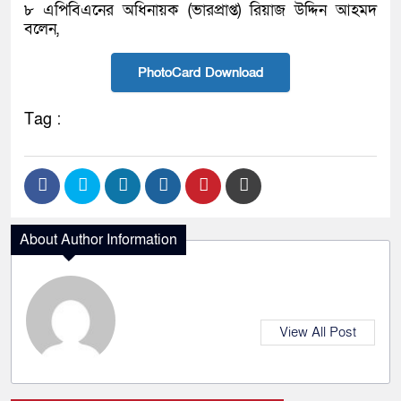
৮ এপিবিএনের অধিনায়ক (ভারপ্রাপ্ত) রিয়াজ উদ্দিন আহমদ
বলেন,
PhotoCard Download
Tag :
About Author Information
View All Post