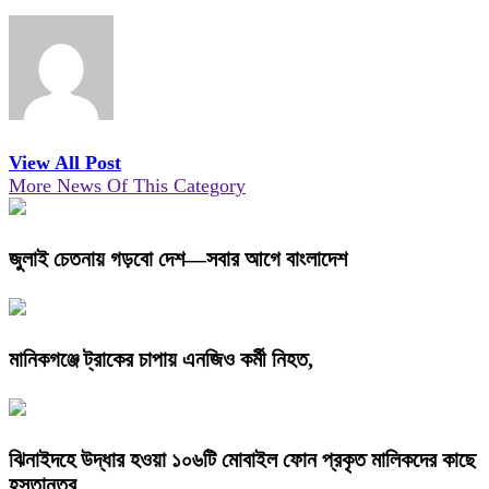
View All Post
More News Of This Category
জুলাই চেতনায় গড়বো দেশ—সবার আগে বাংলাদেশ
মানিকগঞ্জে ট্রাকের চাপায় এনজিও কর্মী নিহত,
ঝিনাইদহে উদ্ধার হওয়া ১০৬টি মোবাইল ফোন প্রকৃত মালিকদের কাছে
হস্তান্তর,