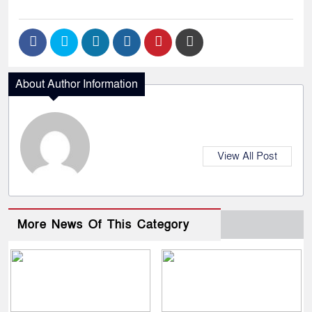
About Author Information
View All Post
More News Of This Category