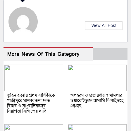
View All Post
More News Of This Category
তুহিন হত্যার প্রথম বার্ষিকীতে
অপহরণ ও প্রতারণার ৭ মামলার
গাজীপুরে মানববন্ধন: দ্রুত
ওয়ারেন্টভুক্ত আসামি ঝিনাইদহে
বিচার ও সাংবাদিকদের
গ্রেপ্তার,
নিরাপত্তা নিশ্চিতের দাবি