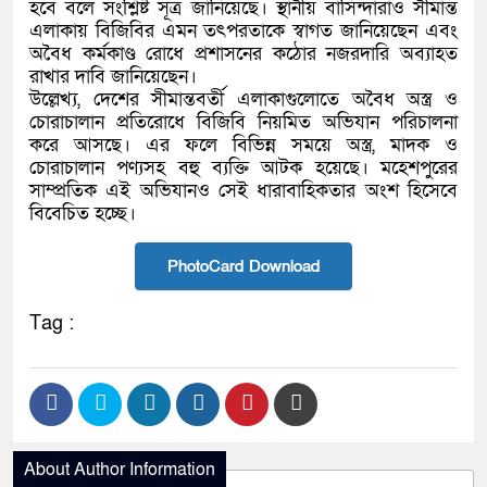
হবে বলে সংশ্লিষ্ট সূত্র জানিয়েছে। স্থানীয় বাসিন্দারাও সীমান্ত
এলাকায় বিজিবির এমন তৎপরতাকে স্বাগত জানিয়েছেন এবং
অবৈধ কর্মকাণ্ড রোধে প্রশাসনের কঠোর নজরদারি অব্যাহত
রাখার দাবি জানিয়েছেন।
উল্লেখ্য, দেশের সীমান্তবর্তী এলাকাগুলোতে অবৈধ অস্ত্র ও
চোরাচালান প্রতিরোধে বিজিবি নিয়মিত অভিযান পরিচালনা
করে আসছে। এর ফলে বিভিন্ন সময়ে অস্ত্র, মাদক ও
চোরাচালান পণ্যসহ বহু ব্যক্তি আটক হয়েছে। মহেশপুরের
সাম্প্রতিক এই অভিযানও সেই ধারাবাহিকতার অংশ হিসেবে
বিবেচিত হচ্ছে।
PhotoCard Download
Tag :
About Author Information