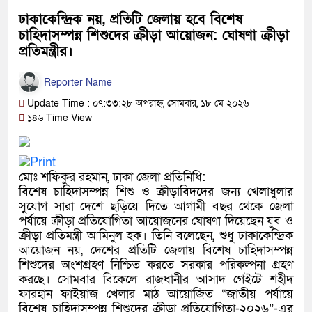
ঢাকাকেন্দ্রিক নয়, প্রতিটি জেলায় হবে বিশেষ
চাহিদাসম্পন্ন শিশুদের ক্রীড়া আয়োজন: ঘোষণা ক্রীড়া
প্রতিমন্ত্রীর।
Reporter Name
Update Time : ০৭:৩৩:২৮ অপরাহ্ন, সোমবার, ১৮ মে ২০২৬
১৪৬ Time View
মোঃ শফিকুর রহমান, ঢাকা জেলা প্রতিনিধি:
বিশেষ চাহিদাসম্পন্ন শিশু ও ক্রীড়াবিদদের জন্য খেলাধুলার
সুযোগ সারা দেশে ছড়িয়ে দিতে আগামী বছর থেকে জেলা
পর্যায়ে ক্রীড়া প্রতিযোগিতা আয়োজনের ঘোষণা দিয়েছেন যুব ও
ক্রীড়া প্রতিমন্ত্রী আমিনুল হক। তিনি বলেছেন, শুধু ঢাকাকেন্দ্রিক
আয়োজন নয়, দেশের প্রতিটি জেলায় বিশেষ চাহিদাসম্পন্ন
শিশুদের অংশগ্রহণ নিশ্চিত করতে সরকার পরিকল্পনা গ্রহণ
করছে। সোমবার বিকেলে রাজধানীর আসাদ গেইটে শহীদ
ফারহান ফাইয়াজ খেলার মাঠ আয়োজিত “জাতীয় পর্যায়ে
বিশেষ চাহিদাসম্পন্ন শিশুদের ক্রীড়া প্রতিযোগিতা-২০২৬”-এর