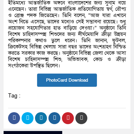
ইতিমধ্যে আন্তর্জাতিক অঙ্গনে বাংলাদেশের জন্য সুনাম বয়ে
এনেছেন। তারা বিভিন্ন আন্তর্জাতিক প্রতিযোগিতায় স্বর্ণ, রৌপ্য
ও ব্রোঞ্জ পদক জিতেছেন। তিনি বলেন, “আজ যারা এখানে
অংশ নিতে এসেছে, তাদের মধ্যেও সেই সম্ভাবনা রয়েছে। শুধু
প্রয়োজন সহযোগিতার হাত বাড়িয়ে দেওয়া।” অনুষ্ঠানে তিনি
বিশেষ চাহিদাসম্পন্ন শিশুদের জন্য দীর্ঘমেয়াদি ক্রীড়া উন্নয়ন
পরিকল্পনার কথাও তুলে ধরেন। তিনি জানান, ফুটবল,
ক্রিকেটসহ বিভিন্ন খেলায় সারা বছর তাদের অংশগ্রহণ নিশ্চিত
করতে সরকার কাজ করছে। অনুষ্ঠানে বিভিন্ন জেলা থেকে আসা
বিশেষ চাহিদাসম্পন্ন শিশু, অভিভাবক, কোচ ও ক্রীড়া
সংগঠকেরা উপস্থিত ছিলেন।
PhotoCard Download
Tag :