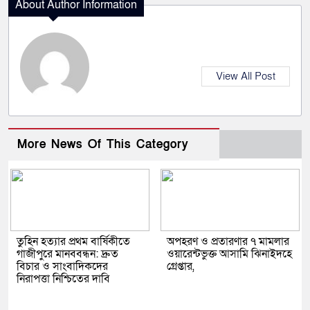
About Author Information
View All Post
More News Of This Category
তুহিন হত্যার প্রথম বার্ষিকীতে
অপহরণ ও প্রতারণার ৭ মামলার
গাজীপুরে মানববন্ধন: দ্রুত
ওয়ারেন্টভুক্ত আসামি ঝিনাইদহে
বিচার ও সাংবাদিকদের
গ্রেপ্তার,
নিরাপত্তা নিশ্চিতের দাবি