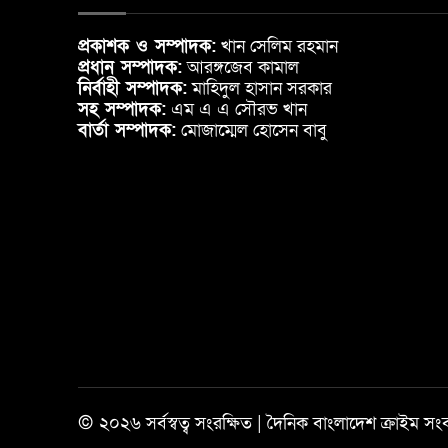
প্রকাশক ও সম্পাদক:
খান সেলিম রহমান
প্রধান সম্পাদক:
আরঙ্গজেব কামাল
নির্বাহী সম্পাদক:
মাহিদুল হাসান সরকার
সহ সম্পাদক:
এম এ এ সৌরভ খান
বার্তা সম্পাদক:
মোজাম্মেল হোসেন বাবু
© ২০২৬ সর্বস্বত্ব সংরক্ষিত | দৈনিক বাংলাদেশ ক্রাইম সং