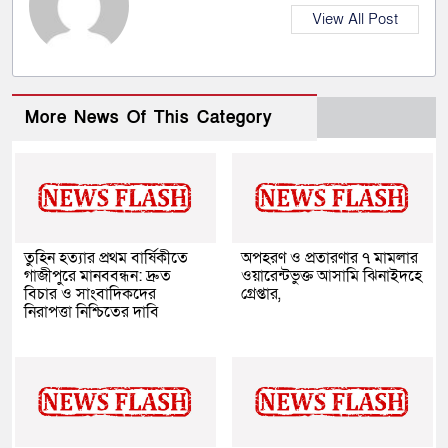
View All Post
More News Of This Category
তুহিন হত্যার প্রথম বার্ষিকীতে
অপহরণ ও প্রতারণার ৭ মামলার
গাজীপুরে মানববন্ধন: দ্রুত
ওয়ারেন্টভুক্ত আসামি ঝিনাইদহে
বিচার ও সাংবাদিকদের
গ্রেপ্তার,
নিরাপত্তা নিশ্চিতের দাবি