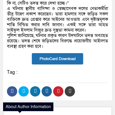
কি না, সেটিও তদন্ত করে দেখা হচ্ছে।”
এ ঘটনায় স্থানীয় বাসিন্দা ও স্বেচ্ছাসেবক দলের নেতাকর্মীরা
তীব্র উদ্বেগ প্রকাশ করেছেন। তারা হামলার সঙ্গে জড়িত সকল
ব্যক্তিকে দ্রুত গ্রেপ্তার করে আইনের আওতায় এনে দৃষ্টান্তমূলক
শাস্তি নিশ্চিত করার দাবি জানান। একই সঙ্গে তারা আহত
সাইফুল ইসলাম সিজুর দ্রুত সুস্থতা কামনা করেন।
পুলিশ জানিয়েছে, ঘটনার প্রকৃত কারণ উদঘাটনে তদন্ত অব্যাহত
রয়েছে। তদন্ত শেষে জড়িতদের বিরুদ্ধে প্রয়োজনীয় আইনগত
ব্যবস্থা গ্রহণ করা হবে।
PhotoCard Download
Tag :
About Author Information