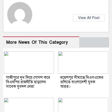
View All Post
More News Of This Category
গাজীপুরে দুধ দিয়ে গোসল করে
মহেশপুর সীমান্তে বিএসএফের
বিএনপির রাজনীতি ছাড়লেন
গুলিতে বাংলাদেশী যুবক
সাবেক যুবদল নেতা
আহত।