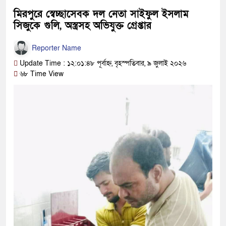
মিরপুরে স্বেচ্ছাসেবক দল নেতা সাইফুল ইসলাম
সিজুকে গুলি, অস্ত্রসহ অভিযুক্ত গ্রেপ্তার
Reporter Name
Update Time : ১২:০১:৪৮ পূর্বাহ্ন, বৃহস্পতিবার, ৯ জুলাই ২০২৬
৬৮ Time View