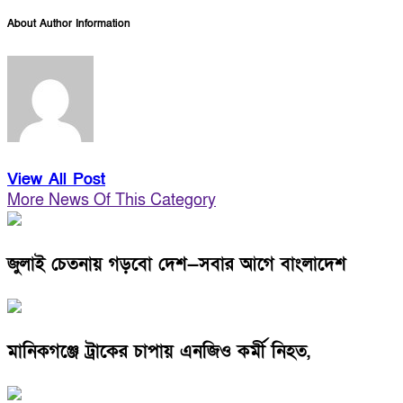
About Author Information
View All Post
More News Of This Category
জুলাই চেতনায় গড়বো দেশ—সবার আগে বাংলাদেশ
মানিকগঞ্জে ট্রাকের চাপায় এনজিও কর্মী নিহত,