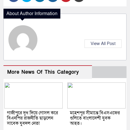
About Author Information
View All Post
More News Of This Category
গাজীপুরে দুধ দিয়ে গোসল করে
মহেশপুর সীমান্তে বিএসএফের
বিএনপির রাজনীতি ছাড়লেন
গুলিতে বাংলাদেশী যুবক
সাবেক যুবদল নেতা
আহত।