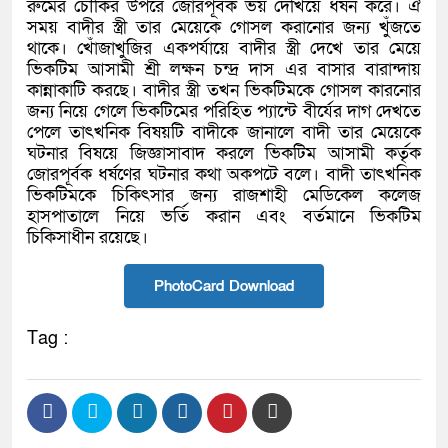
রুমের চৌকির উপরে জোরপূর্বক ভয় দেখিয়ে ধর্ষন করে। ঐ
সময় বাদীর স্ত্রী তার মেয়েকে গোসল করানোর জন্য খুঁজতে
থাকে। খোঁজাখুজির একপর্যায়ে বাদীর স্ত্রী দেখে তার মেয়ে
ভিকটিম আসামী শ্রী লক্ষন চন্দ্র দাস এর বাসার বারান্দায়
কান্নাকাটি করছে। বাদীর স্ত্রী তখন ভিকটিমকে গোসল কারনোর
জন্য নিয়ে গেলে ভিকটিমের পরিহিত প্যান্টে বীর্যের দাগ দেখতে
পেলে তাৎখনিক বিষয়টি বাদীকে জানালে বাদী তার মেয়েকে
ঘটনার বিষয়ে জিজ্ঞাসাবাদ করলে ভিকটিম আসামী কর্তৃক
জোরপূর্বক ধর্ষণের ঘটনার কথা অকপটে বলে। বাদী তাৎখনিক
ভিকটিমকে চিকিৎসার জন্য রাজশাহী মেডিকেল কলেজ
হাসপাতালে নিয়ে ভর্তি করান এবং বর্তমানে ভিকটিম
চিকিসাধীন রয়েছে।
PhotoCard Download
Tag :