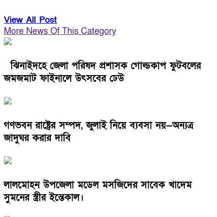
View All Post
More News Of This Category
ঝিনাইদহে জেলা পরিষদ প্রশাসক গোল্ডকাপ ফুটবলের
জমজমাট ফাইনালে উৎসবের ঢেউ
গণভবন রাষ্ট্রের সম্পদ, জুলাই নিয়ে ব্যবসা নয়—অন্যত্র
জাদুঘর করার দাবি
লালমোহন উপজেলা মডেল মসজিদের সাবেক খাদেম
সুমনের স্ত্রীর ইন্তেকাল।