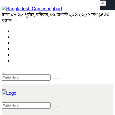
×
ঢাকা
০৮:২৫ পূর্বাহ্ন, রবিবার, ০৯ অগাস্ট ২০২৬, ২৫ শ্রাবণ ১৪৩৩
বঙ্গাব্দ