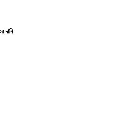
ের দাবি