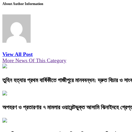
About Author Information
View All Post
More News Of This Category
তুহিন হত্যার প্রথম বার্ষিকীতে গাজীপুরে মানববন্ধন: দ্রুত বিচার ও সাংব
অপহরণ ও প্রতারণার ৭ মামলার ওয়ারেন্টভুক্ত আসামি ঝিনাইদহে গ্রেপ্