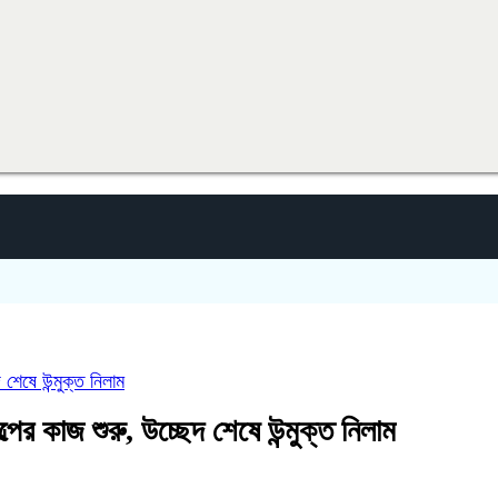
শেষে উন্মুক্ত নিলাম
ের কাজ শুরু, উচ্ছেদ শেষে উন্মুক্ত নিলাম