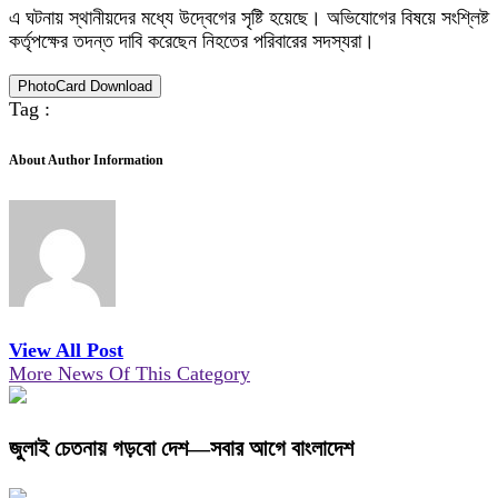
এ ঘটনায় স্থানীয়দের মধ্যে উদ্বেগের সৃষ্টি হয়েছে। অভিযোগের বিষয়ে সংশ্লিষ্ট
কর্তৃপক্ষের তদন্ত দাবি করেছেন নিহতের পরিবারের সদস্যরা।
PhotoCard Download
Tag :
About Author Information
View All Post
More News Of This Category
জুলাই চেতনায় গড়বো দেশ—সবার আগে বাংলাদেশ