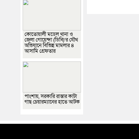
কোতোয়ালী মডেল থানা ও
জেলা গোয়েন্দা (ডিবি)’র যৌথ
অভিযানে বিভিন্ন মামলার ৪
আসামি গ্রেফতার
পাংশায়, সরকারি রাস্তার কাটা
গাছ চেয়ারম্যানের হাতে আটক