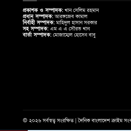
প্রকাশক ও সম্পাদক:
খান সেলিম রহমান
প্রধান সম্পাদক:
আরঙ্গজেব কামাল
নির্বাহী সম্পাদক:
মাহিদুল হাসান সরকার
সহ সম্পাদক:
এম এ এ সৌরভ খান
বার্তা সম্পাদক:
মোজাম্মেল হোসেন বাবু
© ২০২৬ সর্বস্বত্ব সংরক্ষিত | দৈনিক বাংলাদেশ ক্রাইম সং