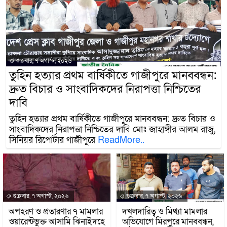
শুক্রবার, ৭ অগাস্ট, ২০২৬
তুহিন হত্যার প্রথম বার্ষিকীতে গাজীপুরে মানববন্ধন:
দ্রুত বিচার ও সাংবাদিকদের নিরাপত্তা নিশ্চিতের
দাবি
তুহিন হত্যার প্রথম বার্ষিকীতে গাজীপুরে মানববন্ধন: দ্রুত বিচার ও
সাংবাদিকদের নিরাপত্তা নিশ্চিতের দাবি মোঃ জাহাঙ্গীর আলম রাজু,
সিনিয়র রিপোর্টার গাজীপুরে
ReadMore..
শুক্রবার, ৭ অগাস্ট, ২০২৬
শুক্রবার, ৭ অগাস্ট, ২০২৬
অপহরণ ও প্রতারণার ৭ মামলার
দখলদারিত্ব ও মিথ্যা মামলার
ওয়ারেন্টভুক্ত আসামি ঝিনাইদহে
অভিযোগে মিরপুরে মানববন্ধন,