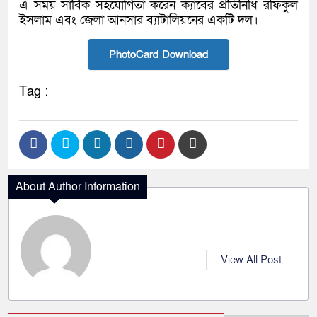
এ সময় সার্বিক সহযোগিতা করেন ক্যাবের প্রতিনিধি রফিকুল
ইসলাম এবং জেলা আনসার ব্যাটালিয়নের একটি দল।
PhotoCard Download
Tag :
About Author Information
View All Post