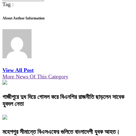
Tag :
About Author Information
View All Post
More News Of This Category
গাজীপুরে দুধ দিয়ে গোসল করে বিএনপির রাজনীতি ছাড়লেন সাবেক
যুবদল নেতা
মহেশপুর সীমান্তে বিএসএফের গুলিতে বাংলাদেশী যুবক আহত।