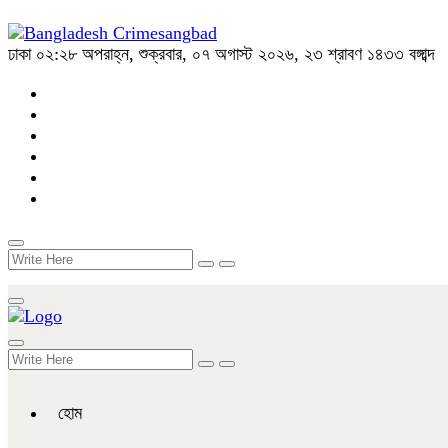
ঢাকা
০২:২৮ অপরাহ্ন, শুক্রবার, ০৭ অগাস্ট ২০২৬, ২৩ শ্রাবণ ১৪৩৩ বঙ্গাব্দ
হোম