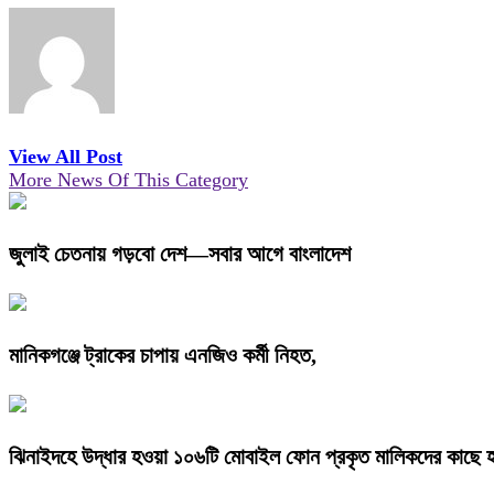
View All Post
More News Of This Category
জুলাই চেতনায় গড়বো দেশ—সবার আগে বাংলাদেশ
মানিকগঞ্জে ট্রাকের চাপায় এনজিও কর্মী নিহত,
ঝিনাইদহে উদ্ধার হওয়া ১০৬টি মোবাইল ফোন প্রকৃত মালিকদের কাছে হ