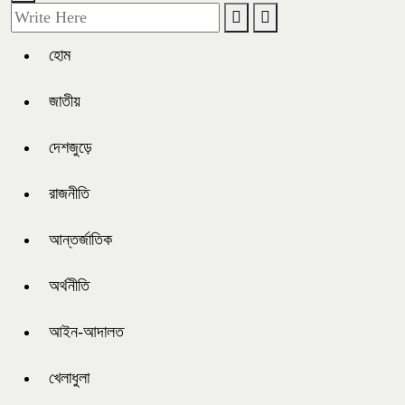
হোম
জাতীয়
দেশজুড়ে
রাজনীতি
আন্তর্জাতিক
অর্থনীতি
আইন-আদালত
খেলাধুলা