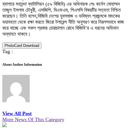
ব্যাপারে মহানন্দা ব্যাটালিয়ন (৫৯ বিজিবি) এর অধিনায়ক লেঃ কর্নেল মোহাম্মদ
তাজুল ইসলাম চৌধুরী, এসজিপি, বিএফএম, পিএসসি বিষয়টির সত্যতা নিশ্চিত
করেছেন। তিনি বলেন,বিজিবি দেশের যুবসমাজ ও ভবিষ্যৎ প্রজন্মকে মাদকের
ভয়াবহতা থেকে রক্ষা করতে জিরো টলারেন্স নীতি অনুসরণ করে নিরলসভাবে কাজ
করে যাচ্ছে এবং সকল প্রকার চোরাচালান রোধে বিজিবি’র এ ধরনের অভিযান
অব্যাহত থাকবে।
PhotoCard Download
Tag :
About Author Information
View All Post
More News Of This Category