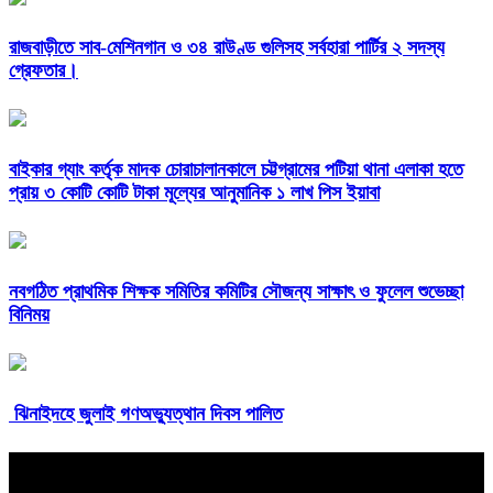
রাজবাড়ীতে সাব-মেশিনগান ও ৩৪ রাউণ্ড গুলিসহ সর্বহারা পার্টির ২ সদস্য
গ্রেফতার।
বাইকার গ্যাং কর্তৃক মাদক চোরাচালানকালে চট্টগ্রামের পটিয়া থানা এলাকা হতে
প্রায় ৩ কোটি কোটি টাকা মূল্যের আনুমানিক ১ লাখ পিস ইয়াবা
নবগঠিত প্রাথমিক শিক্ষক সমিতির কমিটির সৌজন্য সাক্ষাৎ ও ফুলেল শুভেচ্ছা
বিনিময়
ঝিনাইদহে জুলাই গণঅভ্যুত্থান দিবস পালিত