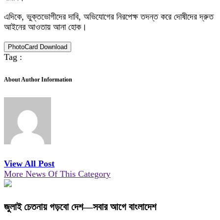
এদিকে, ভুক্তভোগীদের দাবি, অভিযোগের নিরপেক্ষ তদন্ত করে দোষীদের দ্রুত
আইনের আওতায় আনা হোক।
PhotoCard Download
Tag :
About Author Information
View All Post
More News Of This Category
জুলাই চেতনায় গড়বো দেশ—সবার আগে বাংলাদেশ